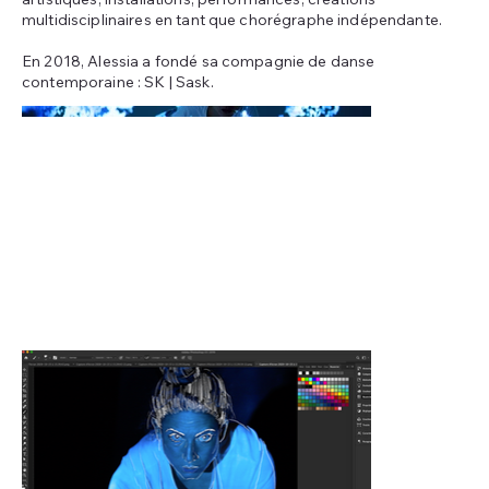
multidisciplinaires en tant que chorégraphe indépendante.
En 2018, Alessia a fondé sa compagnie de danse
contemporaine : SK | Sask.