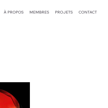
À PROPOS
MEMBRES
PROJETS
CONTACT