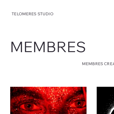
TELOMERES STUDIO
MEMBRES
MEMBRES CREA